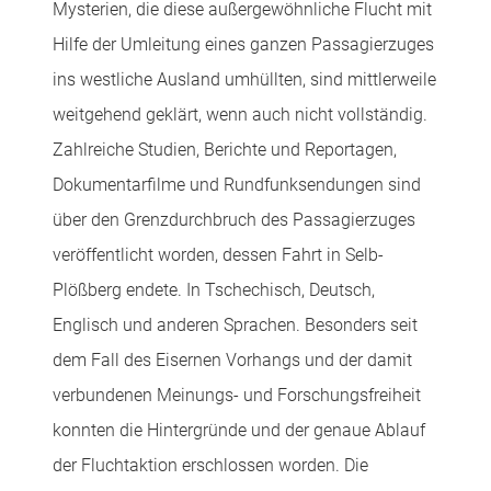
Mysterien, die diese außergewöhnliche Flucht mit
Hilfe der Umleitung eines ganzen Passagierzuges
ins westliche Ausland umhüllten, sind mittlerweile
weitgehend geklärt, wenn auch nicht vollständig.
Zahlreiche Studien, Berichte und Reportagen,
Dokumentarfilme und Rundfunksendungen sind
über den Grenzdurchbruch des Passagierzuges
veröffentlicht worden, dessen Fahrt in Selb-
Plößberg endete. In Tschechisch, Deutsch,
Englisch und anderen Sprachen. Besonders seit
dem Fall des Eisernen Vorhangs und der damit
verbundenen Meinungs- und Forschungsfreiheit
konnten die Hintergründe und der genaue Ablauf
der Fluchtaktion erschlossen worden. Die