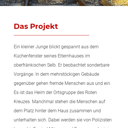
Das Projekt
Ein kleiner Junge blickt gespannt aus dem
Küchenfenster seines Elternhauses im
oberfränkischen Selb. Er beobachtet sonderbare
Vorgänge. In dem mehrstöckigen Gebäude
gegenüber gehen fremde Menschen aus und ein.
Es ist das Heim der Ortsgruppe des Roten
Kreuzes. Manchmal stehen die Menschen auf
dem Platz hinter dem Haus zusammen und
unterhalten sich. Dabei werden sie von Polizisten