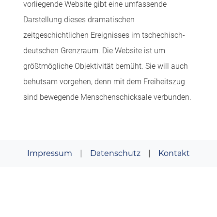
vorliegende Website gibt eine umfassende
Darstellung dieses dramatischen
zeitgeschichtlichen Ereignisses im tschechisch-
deutschen Grenzraum. Die Website ist um
größtmögliche Objektivität bemüht. Sie will auch
behutsam vorgehen, denn mit dem Freiheitszug
sind bewegende Menschenschicksale verbunden.
Impressum
|
Datenschutz
|
Kontakt