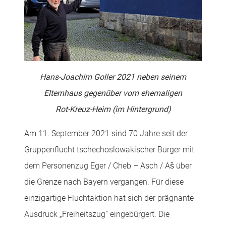
Hans-Joachim Goller 2021 neben seinem
Elternhaus gegenüber vom ehemaligen
Rot-Kreuz-Heim (im Hintergrund)
Am 11. September 2021 sind 70 Jahre seit der
Gruppenflucht tschechoslowakischer Bürger mit
dem Personenzug Eger / Cheb – Asch / Aš über
die Grenze nach Bayern vergangen. Für diese
einzigartige Fluchtaktion hat sich der prägnante
Ausdruck „Freiheitszug“ eingebürgert. Die