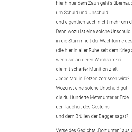
hier hinter dem Zaun geht’s überhau
um Schuld und Unschuld
und eigentlich auch nicht mehr um 
Denn wozu ist eine solche Unschuld 
in die Stummheit der Wachtürme ges
(die hier in aller Ruhe seit dem Krieg
wenn sie an deren Wachsamkeit
die mit scharfer Munition zielt
Jedes Mal in Fetzen zerrissen wird?
Wozu ist eine solche Unschuld gut
die du Hunderte Meter unter er Erde
der Taubheit des Gesteins
und dem Brüllen der Bagger sagst?
Verse des Gedichts „Dort unten“ aus