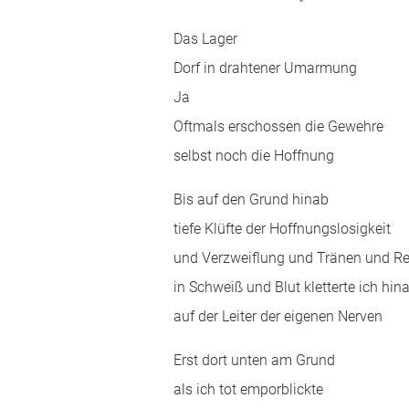
Das Lager
Dorf in drahtener Umarmung
Ja
Oftmals erschossen die Gewehre
selbst noch die Hoffnung
Bis auf den Grund hinab
tiefe Klüfte der Hoffnungslosigkeit
und Verzweiflung und Tränen und Re
in Schweiß und Blut kletterte ich hin
auf der Leiter der eigenen Nerven
Erst dort unten am Grund
als ich tot emporblickte