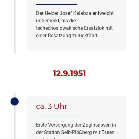
Der Heizer Josef Kalabza entweicht
unbemerkt, als die
tschechoslowakische Ersatzlok mit
einer Besatzung zurückfährt.
12.9.1951
ca. 3 Uhr
Erste Versorgung der Zuginsassen in
der Station Selb-Plößberg mit Essen