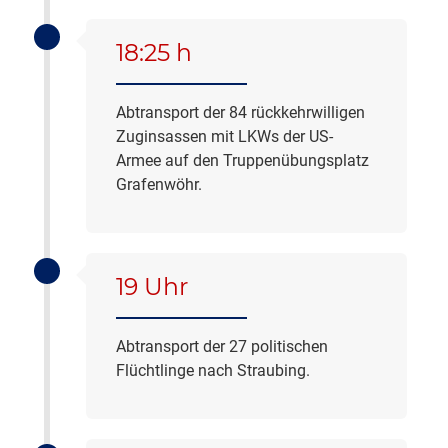
18:25 h
Abtransport der 84 rückkehrwilligen
Zuginsassen mit LKWs der US-
Armee auf den Truppenübungsplatz
Grafenwöhr.
19 Uhr
Abtransport der 27 politischen
Flüchtlinge nach Straubing.