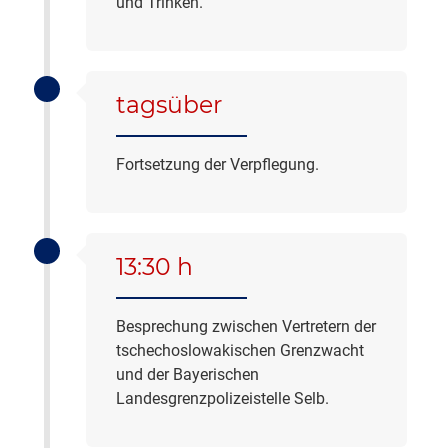
und Trinken.
tagsüber
Fortsetzung der Verpflegung.
13:30 h
Besprechung zwischen Vertretern der
tschechoslowakischen Grenzwacht
und der Bayerischen
Landesgrenzpolizeistelle Selb.