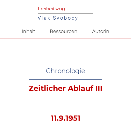
Freiheitszug
Vlak Svobody
Inhalt
Ressourcen
Autorin
Chronologie
Zeitlicher Ablauf III
11.9.1951