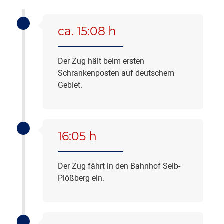
ca. 15:08 h
Der Zug hält beim ersten
Schrankenposten auf deutschem
Gebiet.
16:05 h
Der Zug fährt in den Bahnhof Selb-
Plößberg ein.