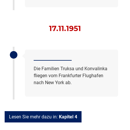
17.11.1951
Die Familien Truksa und Konvalinka
fliegen vom Frankfurter Flughafen
nach New York ab.
Lesen Sie mehr dazu in:
Kapitel 4