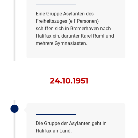
Eine Gruppe Asylanten des
Freiheitszuges (elf Personen)
schiffen sich in Bremerhaven nach
Halifax ein, darunter Karel Ruml und
mehrere Gymnasiasten.
24.10.1951
Die Gruppe der Asylanten geht in
Halifax an Land.