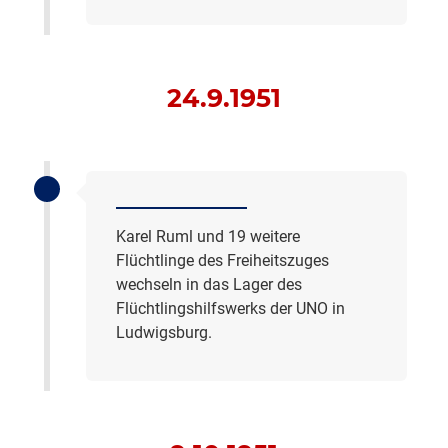
24.9.1951
Karel Ruml und 19 weitere
Flüchtlinge des Freiheitszuges
wechseln in das Lager des
Flüchtlingshilfswerks der UNO in
Ludwigsburg.