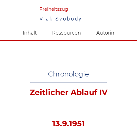
Freiheitszug
Vlak Svobody
Inhalt
Ressourcen
Autorin
Chronologie
Zeitlicher Ablauf IV
13.9.1951