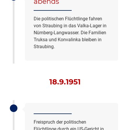
abends
Die politischen Flüchtlinge fahren
von Straubing in das Valka-Lager in
Nürnberg-Langwasser. Die Familien
Truksa und Konvalinka bleiben in
Straubing.
18.9.1951
Freispruch der politischen
Flüchtlinge durch ein US-Gericht in