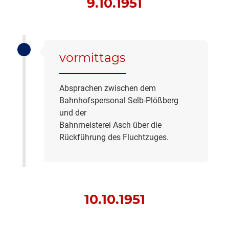
9.10.1951
vormittags
Absprachen zwischen dem
Bahnhofspersonal Selb-Plößberg
und der
Bahnmeisterei Asch über die
Rückführung des Fluchtzuges.
10.10.1951