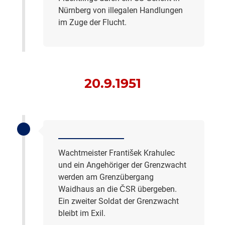
Nürnberg von illegalen Handlungen
im Zuge der Flucht.
20.9.1951
Wachtmeister František Krahulec
und ein Angehöriger der Grenzwacht
werden am Grenzübergang
Waidhaus an die ČSR übergeben.
Ein zweiter Soldat der Grenzwacht
bleibt im Exil.