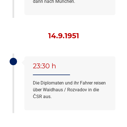
dann nach München.
14.9.1951
23:30 h
Die Diplomaten und ihr Fahrer reisen
über Waidhaus / Rozvadov in die
ČSR aus.