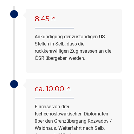
8:45 h
Ankündigung der zuständigen US-
Stellen in Selb, dass die
rückkehrwilligen Zuginsassen an die
ČSR übergeben werden.
ca. 10:00 h
Einreise von drei
tschechoslowakischen Diplomaten
über den Grenzübergang Rozvadov /
Waidhaus. Weiterfahrt nach Selb,