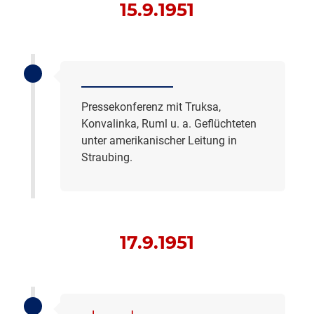
15.9.1951
Pressekonferenz mit Truksa,
Konvalinka, Ruml u. a. Geflüchteten
unter amerikanischer Leitung in
Straubing.
17.9.1951