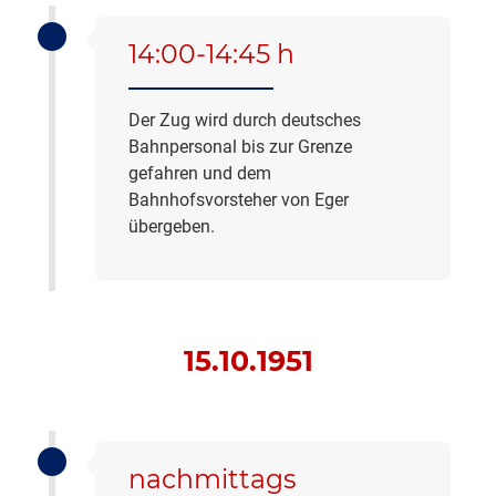
14:00-14:45 h
Der Zug wird durch deutsches
Bahnpersonal bis zur Grenze
gefahren und dem
Bahnhofsvorsteher von Eger
übergeben.
15.10.1951
nachmittags